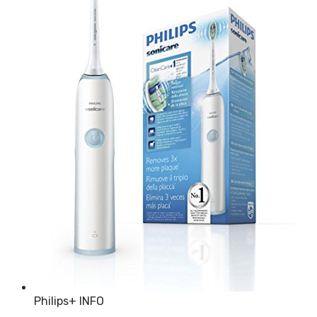
Philips
+ INFO