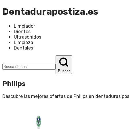
Dentadurapostiza.es
Limpiador
Dientes
Ultrasonidos
Limpieza
Dentales
Buscar
Philips
Descubre las mejores ofertas de
Philips
en
dentaduras pos