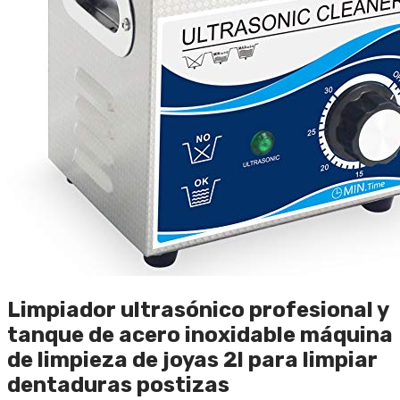
Limpiador ultrasónico profesional y
tanque de acero inoxidable máquina
de limpieza de joyas 2l para limpiar
dentaduras postizas