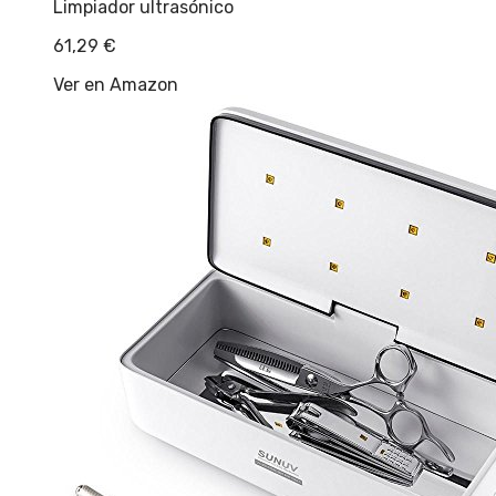
Limpiador ultrasónico
61,29
€
Ver en Amazon