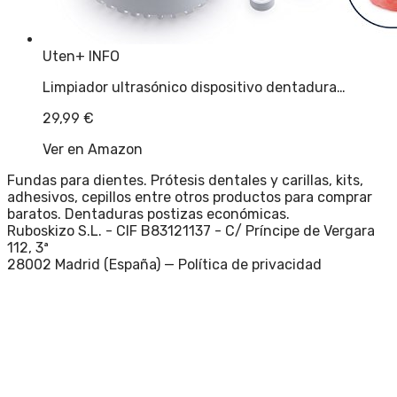
Uten
+ INFO
Limpiador ultrasónico dispositivo dentadura…
29,99
€
Ver en Amazon
Fundas para dientes. Prótesis dentales y carillas, kits,
adhesivos, cepillos entre otros productos para comprar
baratos. Dentaduras postizas económicas.
Ruboskizo S.L. - CIF B83121137 - C/ Príncipe de Vergara
112, 3ª
28002 Madrid (España) —
Política de privacidad