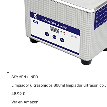
SKYMEN
+ INFO
Limpiador ultrasonidos 800ml limpiador ultrasónico…
48,99
€
Ver en Amazon