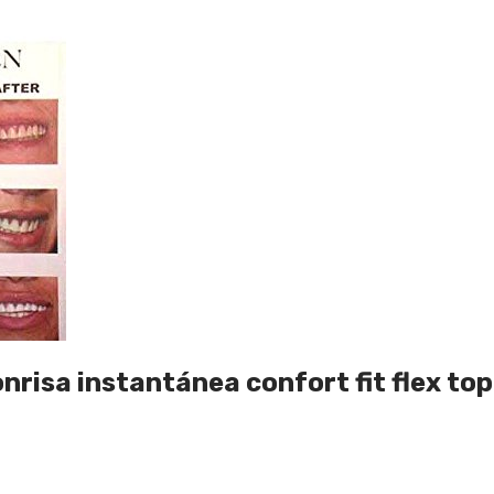
nrisa instantánea confort fit flex top