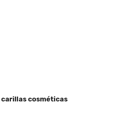
 carillas cosméticas