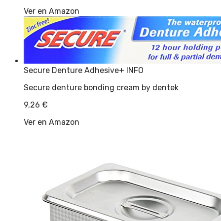
Ver en Amazon
Secure Denture Adhesive
+ INFO
Secure denture bonding cream by dentek
9,26
€
Ver en Amazon