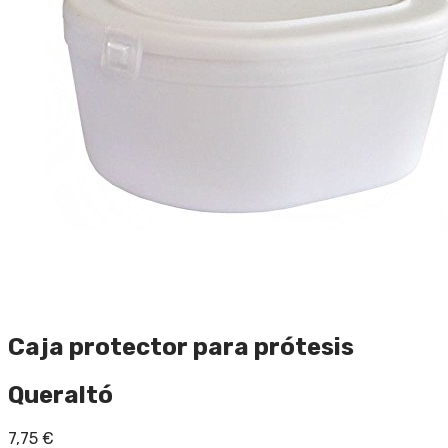
Caja protector para prótesis
Queraltó
7,75
€