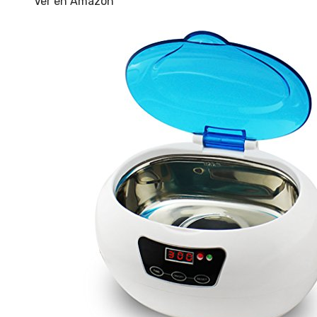
Ver en Amazon