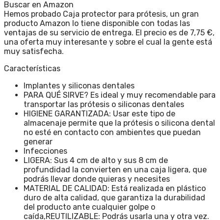
Buscar en Amazon
Hemos probado Caja protector para prótesis, un gran
producto Amazon lo tiene disponible con todas las
ventajas de su servicio de entrega. El precio es de 7,75 €,
una oferta muy interesante y sobre el cual la gente está
muy satisfecha.
Características
Implantes y siliconas dentales
PARA QUÉ SIRVE? Es ideal y muy recomendable para
transportar las prótesis o siliconas dentales
HIGIENE GARANTIZADA: Usar este tipo de
almacenaje permite que la prótesis o silicona dental
no esté en contacto con ambientes que puedan
generar
Infecciones
LIGERA: Sus 4 cm de alto y sus 8 cm de
profundidad la convierten en una caja ligera, que
podrás llevar donde quieras y necesites
MATERIAL DE CALIDAD: Está realizada en plástico
duro de alta calidad, que garantiza la durabilidad
del producto ante cualquier golpe o
caída,REUTILIZABLE: Podrás usarla una y otra vez.