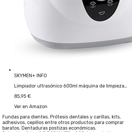
SKYMEN
+ INFO
Limpiador ultrasónico 600ml máquina de limpieza…
85,95
€
Ver en Amazon
Fundas para dientes. Prótesis dentales y carillas, kits,
adhesivos, cepillos entre otros productos para comprar
baratos. Dentaduras postizas económicas.