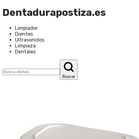
Dentadurapostiza.es
Limpiador
Dientes
Ultrasonidos
Limpieza
Dentales
Buscar