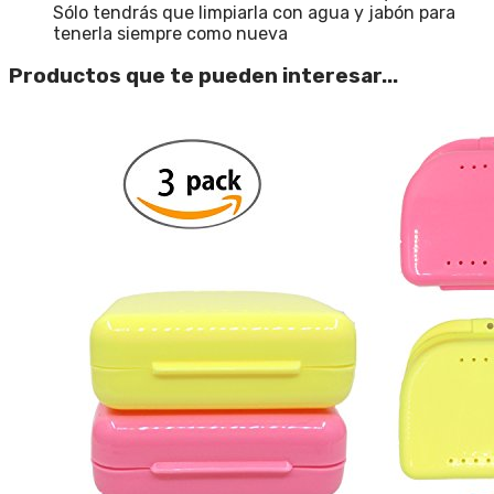
Sólo tendrás que limpiarla con agua y jabón para
tenerla siempre como nueva
Productos que te pueden interesar...